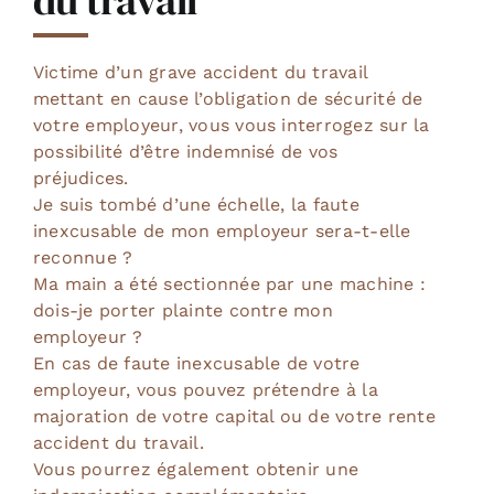
du travail
Victime d’un grave accident du travail
mettant en cause l’obligation de sécurité de
votre employeur, vous vous interrogez sur la
possibilité d’être indemnisé de vos
préjudices.
Je suis tombé d’une échelle, la faute
inexcusable de mon employeur sera-t-elle
reconnue ?
Ma main a été sectionnée par une machine :
dois-je porter plainte contre mon
employeur ?
En cas de faute inexcusable de votre
employeur, vous pouvez prétendre à la
majoration de votre capital ou de votre rente
accident du travail.
Vous pourrez également obtenir une