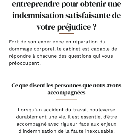
entreprendre pour obtenir une
indemnisation satisfaisante de
votre préjudice ?
Fort de son expérience en réparation du
dommage corporel, le cabinet est capable de
répondre à chacune des questions qui vous
préoccupent.
Ce que disent les personnes que nous avons
accompagnées
Lorsqu’un accident du travail bouleverse
durablement une vie, il est essentiel d’être
accompagné avec rigueur face aux enjeux
d’indemnisation de la faute inexcusable.