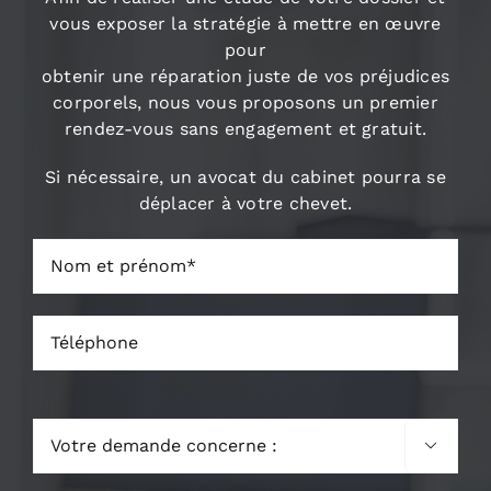
vous exposer la stratégie à mettre en œuvre
pour
obtenir une réparation juste de vos préjudices
corporels, nous vous proposons un premier
rendez-vous sans engagement et gratuit.
Si nécessaire, un avocat du cabinet pourra se
déplacer à votre chevet.
