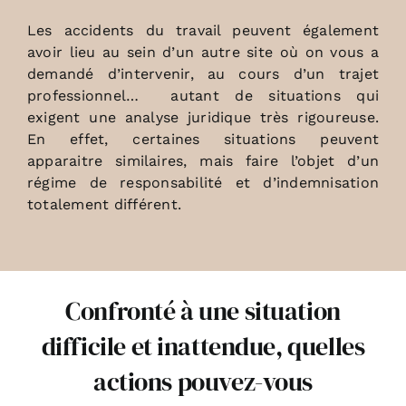
Les accidents du travail peuvent également
avoir lieu au sein d’un autre site où on vous a
demandé d’intervenir, au cours d’un trajet
professionnel… autant de situations qui
exigent une analyse juridique très rigoureuse.
En effet, certaines situations peuvent
apparaitre similaires, mais faire l’objet d’un
régime de responsabilité et d’indemnisation
totalement différent.
Confronté à une situation
difficile et inattendue, quelles
actions pouvez-vous