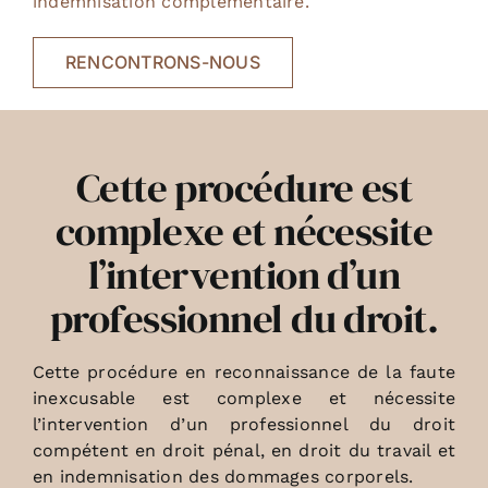
indemnisation complémentaire.
RENCONTRONS-NOUS
Cette procédure est
complexe et nécessite
l’intervention d’un
professionnel du droit.
Cette procédure en reconnaissance de la faute
inexcusable est complexe et nécessite
l’intervention d’un professionnel du droit
compétent en droit pénal, en droit du travail et
en indemnisation des dommages corporels.